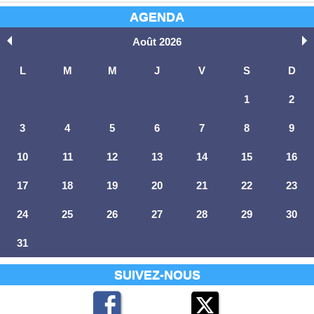
AGENDA
Août 2026
L
M
M
J
V
S
D
1
2
3
4
5
6
7
8
9
10
11
12
13
14
15
16
17
18
19
20
21
22
23
24
25
26
27
28
29
30
31
SUIVEZ-NOUS