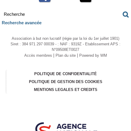
Recherche avancée
Association à but non lucratif (régie par la loi du 1er juillet 1901)
Siret : 384 971 297 00039 - : NAF : 9319Z - Etablissement APS :
N°09508ET0027
|
|
Accès membres
Plan du site
Powered by WM
POLITIQUE DE CONFIDENTIALITÉ
POLITIQUE DE GESTION DES COOKIES
MENTIONS LEGALES ET CREDITS