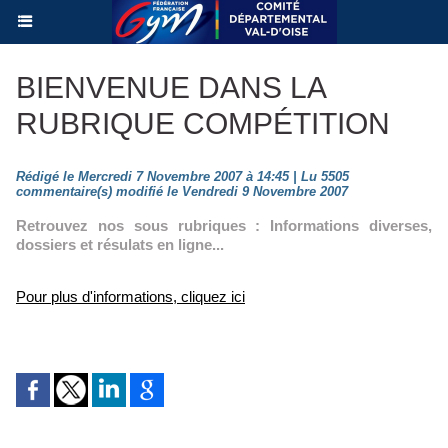
BIENVENUE DANS LA
RUBRIQUE COMPÉTITION
Rédigé le Mercredi 7 Novembre 2007 à 14:45 | Lu 5505
commentaire(s) modifié le Vendredi 9 Novembre 2007
Retrouvez nos sous rubriques : Informations diverses,
dossiers et résulats en ligne...
Pour plus d'informations, cliquez ici