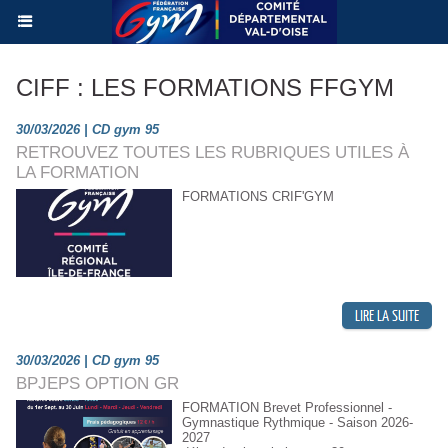
CIFF : LES FORMATIONS FFGYM
30/03/2026 | CD gym 95
RETROUVEZ TOUTES LES RUBRIQUES UTILES À
LA FORMATION
FORMATIONS CRIF'GYM
30/03/2026 | CD gym 95
BPJEPS OPTION GR
FORMATION Brevet Professionnel -
Gymnastique Rythmique - Saison 2026-
2027