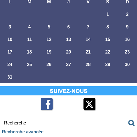
L
M
M
J
V
S
D
1
2
3
4
5
6
7
8
9
10
11
12
13
14
15
16
17
18
19
20
21
22
23
24
25
26
27
28
29
30
31
SUIVEZ-NOUS
Recherche avancée