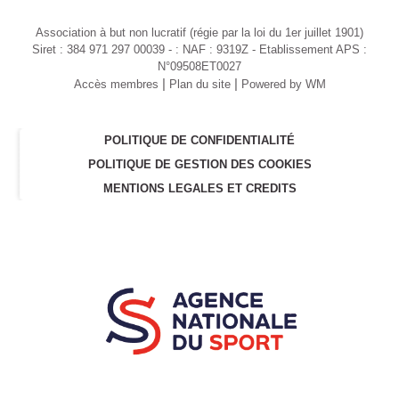
Association à but non lucratif (régie par la loi du 1er juillet 1901)
Siret : 384 971 297 00039 - : NAF : 9319Z - Etablissement APS :
N°09508ET0027
|
|
Accès membres
Plan du site
Powered by WM
POLITIQUE DE CONFIDENTIALITÉ
POLITIQUE DE GESTION DES COOKIES
MENTIONS LEGALES ET CREDITS