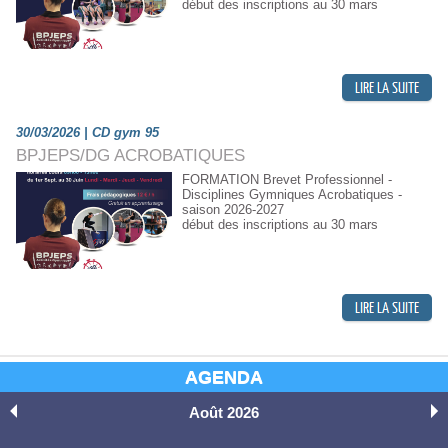
début des inscriptions au 30 mars
30/03/2026 | CD gym 95
BPJEPS/DG ACROBATIQUES
FORMATION Brevet Professionnel -
Disciplines Gymniques Acrobatiques -
saison 2026-2027
début des inscriptions au 30 mars
AGENDA
Août 2026