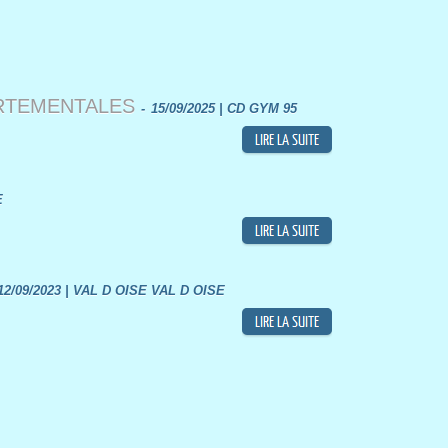
RTEMENTALES
-
15/09/2025 | CD GYM 95
E
12/09/2023 | VAL D OISE VAL D OISE