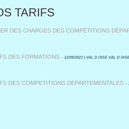
OS TARIFS
IER DES CHARGES DES COMPÉTITIONS DÉPA
IFS DES FORMATIONS
-
12/09/2023 | VAL D OISE VAL D OIS
IFS DES COMPETITIONS DEPARTEMENTALES
-