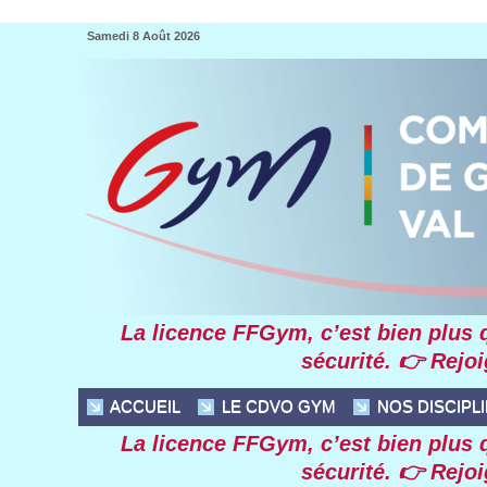
Samedi 8 Août 2026
La licence FFGym, c’est bien plus qu
sécurité. 👉 Rejo
ACCUEIL
LE CDVO GYM
NOS DISCIPL
La licence FFGym, c’est bien plus qu
sécurité. 👉 Rejo