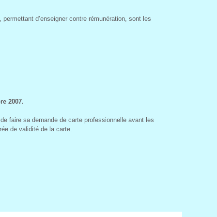
permettant d’enseigner contre rémunération, sont les
re 2007.
 de faire sa demande de carte professionnelle avant les
e de validité de la carte.