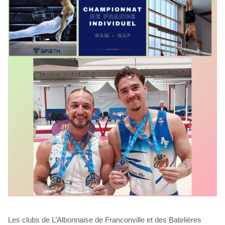
Les clubs de L’Albonnaise de Franconville et des Batelières