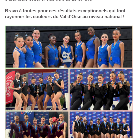
Bravo à toutes pour ces résultats exceptionnels qui font
rayonner les couleurs du Val d'Oise au niveau national !