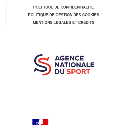
POLITIQUE DE CONFIDENTIALITÉ
POLITIQUE DE GESTION DES COOKIES
MENTIONS LEGALES ET CREDITS