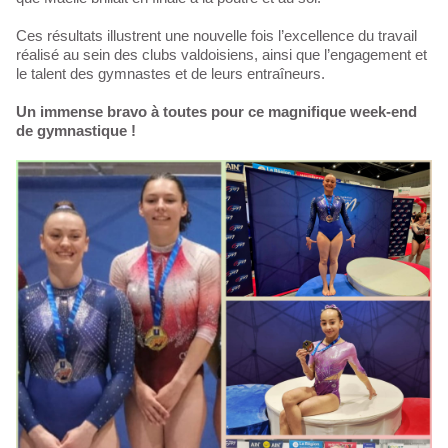
Ces résultats illustrent une nouvelle fois l’excellence du travail
réalisé au sein des clubs valdoisiens, ainsi que l’engagement et
le talent des gymnastes et de leurs entraîneurs.
Un immense bravo à toutes pour ce magnifique week-end
de gymnastique !