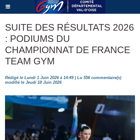
SUITE DES RÉSULTATS 2026
: PODIUMS DU
CHAMPIONNAT DE FRANCE
TEAM GYM
Rédigé le Lundi 1 Juin 2026 à 14:49 | Lu 556 commentaire(s)
modifié le Jeudi 18 Juin 2026