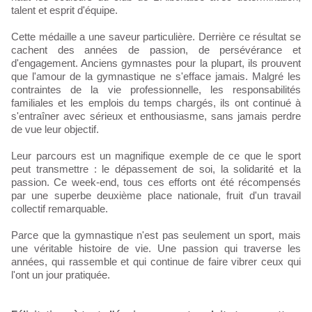
talent et esprit d'équipe.
Cette médaille a une saveur particulière. Derrière ce résultat se
cachent des années de passion, de persévérance et
d'engagement. Anciens gymnastes pour la plupart, ils prouvent
que l'amour de la gymnastique ne s'efface jamais. Malgré les
contraintes de la vie professionnelle, les responsabilités
familiales et les emplois du temps chargés, ils ont continué à
s'entraîner avec sérieux et enthousiasme, sans jamais perdre
de vue leur objectif.
Leur parcours est un magnifique exemple de ce que le sport
peut transmettre : le dépassement de soi, la solidarité et la
passion. Ce week-end, tous ces efforts ont été récompensés
par une superbe deuxième place nationale, fruit d'un travail
collectif remarquable.
Parce que la gymnastique n'est pas seulement un sport, mais
une véritable histoire de vie. Une passion qui traverse les
années, qui rassemble et qui continue de faire vibrer ceux qui
l'ont un jour pratiquée.