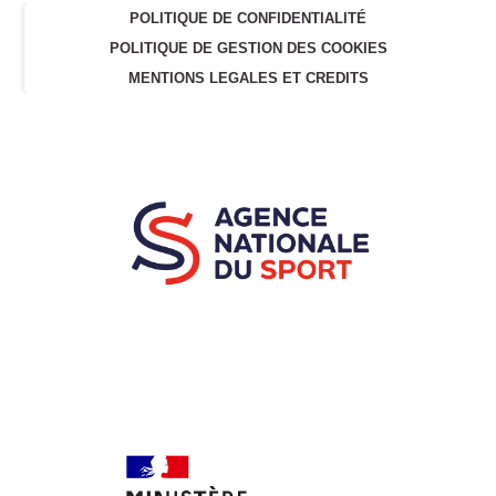
POLITIQUE DE CONFIDENTIALITÉ
POLITIQUE DE GESTION DES COOKIES
MENTIONS LEGALES ET CREDITS