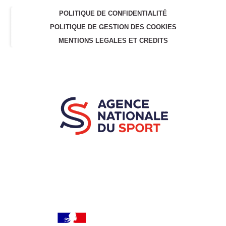
POLITIQUE DE CONFIDENTIALITÉ
POLITIQUE DE GESTION DES COOKIES
MENTIONS LEGALES ET CREDITS