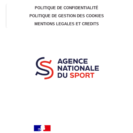
POLITIQUE DE CONFIDENTIALITÉ
POLITIQUE DE GESTION DES COOKIES
MENTIONS LEGALES ET CREDITS