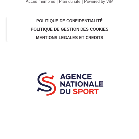
|
|
Accès membres
Plan du site
Powered by WM
POLITIQUE DE CONFIDENTIALITÉ
POLITIQUE DE GESTION DES COOKIES
MENTIONS LEGALES ET CREDITS