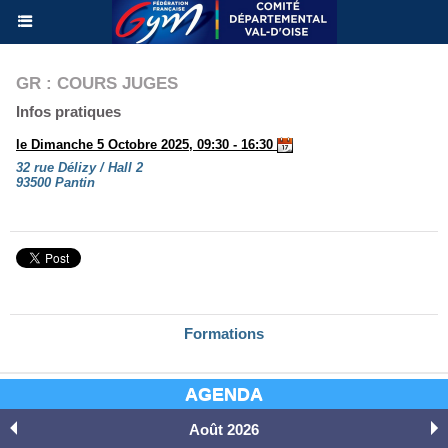
GR : COURS JUGES
Infos pratiques
le Dimanche 5 Octobre 2025, 09:30 - 16:30
32 rue Délizy / Hall 2
93500 Pantin
Formations
AGENDA
Août 2026