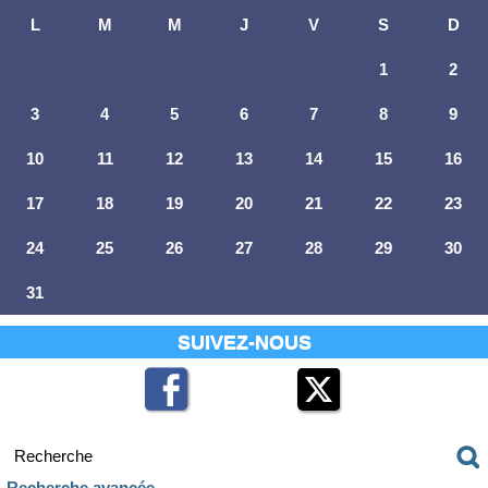
L
M
M
J
V
S
D
1
2
3
4
5
6
7
8
9
10
11
12
13
14
15
16
17
18
19
20
21
22
23
24
25
26
27
28
29
30
31
SUIVEZ-NOUS
Recherche avancée