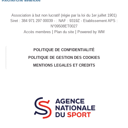
Association à but non lucratif (régie par la loi du 1er juillet 1901)
Siret : 384 971 297 00039 - : NAF : 9319Z - Etablissement APS :
N°09508ET0027
|
|
Accès membres
Plan du site
Powered by WM
POLITIQUE DE CONFIDENTIALITÉ
POLITIQUE DE GESTION DES COOKIES
MENTIONS LEGALES ET CREDITS