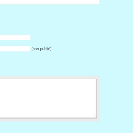
 (non publié) 