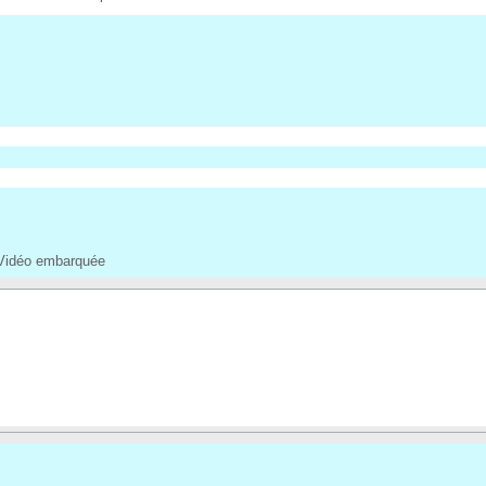
Vidéo embarquée