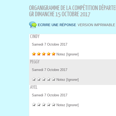
ORGANIGRAMME DE LA COMPÉTITION DÉPARTEM
GR DIMANCHE 15 OCTOBRE 2017
 
 ECRIRE UNE RÉPONSE
VERSION IMPRIMABLE
 CINDY
 Samedi 7 Octobre 2017
 
 
 
 
 
Notez
 
[Ignorer]
 PEGGY
 Samedi 7 Octobre 2017
 
 
 
 
 
Notez
 
[Ignorer]
 AYEL
 Samedi 7 Octobre 2017
 
 
 
 
 
Notez
 
[Ignorer]