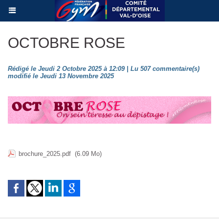
OCTOBRE ROSE
Rédigé le Jeudi 2 Octobre 2025 à 12:09 | Lu 507 commentaire(s)
modifié le Jeudi 13 Novembre 2025
brochure_2025.pdf
(6.09 Mo)