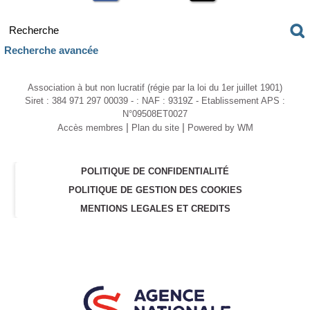
Recherche avancée
Association à but non lucratif (régie par la loi du 1er juillet 1901)
Siret : 384 971 297 00039 - : NAF : 9319Z - Etablissement APS :
N°09508ET0027
|
|
Accès membres
Plan du site
Powered by WM
POLITIQUE DE CONFIDENTIALITÉ
POLITIQUE DE GESTION DES COOKIES
MENTIONS LEGALES ET CREDITS