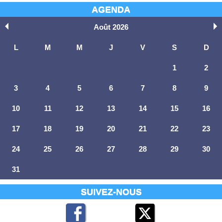
AGENDA
Août 2026
L
M
M
J
V
S
D
1
2
3
4
5
6
7
8
9
10
11
12
13
14
15
16
17
18
19
20
21
22
23
24
25
26
27
28
29
30
31
SUIVEZ-NOUS