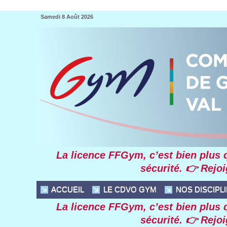
Samedi 8 Août 2026
La licence FFGym, c’est bien plus qu
sécurité. 👉 Rejo
ACCUEIL
LE CDVO GYM
NOS DISCIPL
La licence FFGym, c’est bien plus qu
sécurité. 👉 Rejo