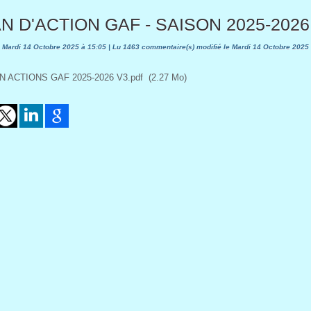
N D'ACTION GAF - SAISON 2025-2026 
 Mardi 14 Octobre 2025 à 15:05 | Lu 1463 commentaire(s) modifié le Mardi 14 Octobre 2025
N ACTIONS GAF 2025-2026 V3.pdf
(2.27 Mo)