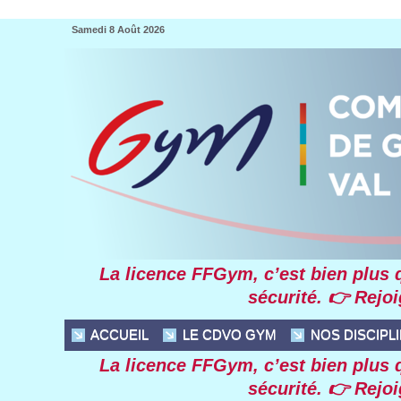
Samedi 8 Août 2026
La licence FFGym, c’est bien plus qu
sécurité. 👉 Rejo
ACCUEIL
LE CDVO GYM
NOS DISCIPL
La licence FFGym, c’est bien plus qu
sécurité. 👉 Rejo