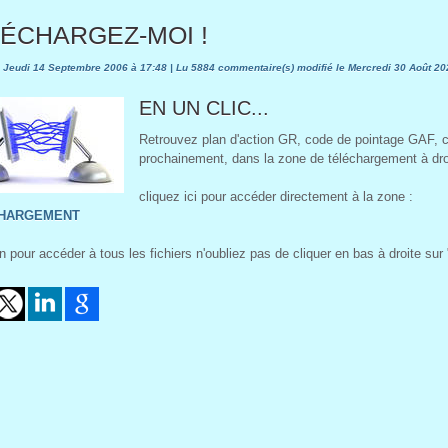
ÉCHARGEZ-MOI !
 Jeudi 14 Septembre 2006 à 17:48 | Lu 5884 commentaire(s) modifié le Mercredi 30 Août 20
EN UN CLIC...
Retrouvez plan d'action GR, code de pointage GAF, com
prochainement, dans la zone de téléchargement à dro
cliquez ici pour accéder directement à la zone :
HARGEMENT
on pour accéder à tous les fichiers n'oubliez pas de cliquer en bas à droit