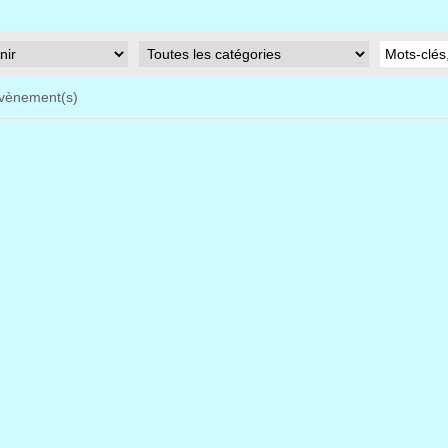
vènement(s)