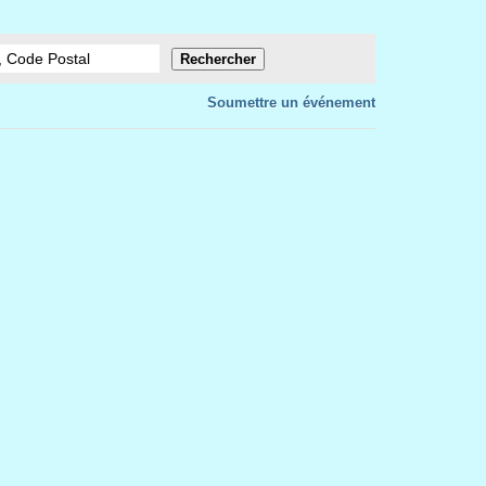
Soumettre un événement