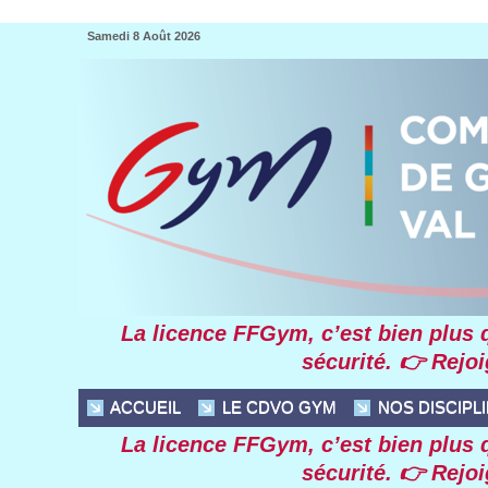
Samedi 8 Août 2026
La licence FFGym, c’est bien plus qu
sécurité. 👉 Rejo
ACCUEIL
LE CDVO GYM
NOS DISCIPL
La licence FFGym, c’est bien plus qu
sécurité. 👉 Rejo