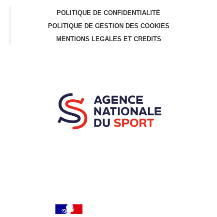
POLITIQUE DE CONFIDENTIALITÉ
POLITIQUE DE GESTION DES COOKIES
MENTIONS LEGALES ET CREDITS