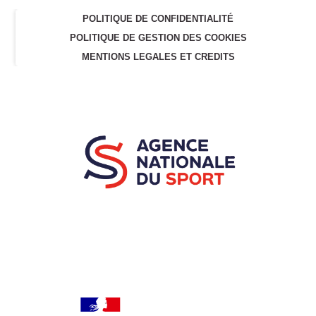
POLITIQUE DE CONFIDENTIALITÉ
POLITIQUE DE GESTION DES COOKIES
MENTIONS LEGALES ET CREDITS