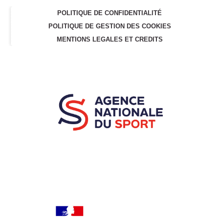
POLITIQUE DE CONFIDENTIALITÉ
POLITIQUE DE GESTION DES COOKIES
MENTIONS LEGALES ET CREDITS