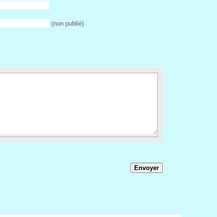
 (non publié) 