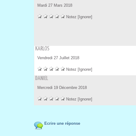
 Mardi 27 Mar 2018
 
 
 
 
 
Notez
 
[Ignorer]
 KARLOS
 Vendredi 27 Juillet 2018
 
 
 
 
 
Notez
 
[Ignorer]
 DANIEL
 Mercredi 19 Décembre 2018
 
 
 
 
 
Notez
 
[Ignorer]
 Ecrire une répone