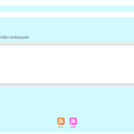
Vidéo embarquée
 