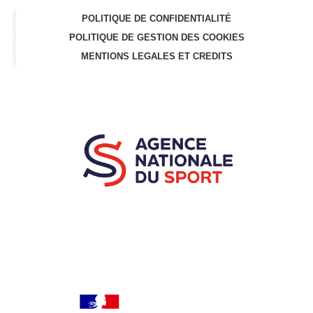
POLITIQUE DE CONFIDENTIALITÉ
POLITIQUE DE GESTION DES COOKIES
MENTIONS LEGALES ET CREDITS