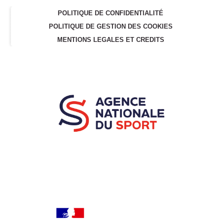
POLITIQUE DE CONFIDENTIALITÉ
POLITIQUE DE GESTION DES COOKIES
MENTIONS LEGALES ET CREDITS