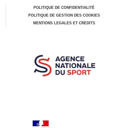
POLITIQUE DE CONFIDENTIALITÉ
POLITIQUE DE GESTION DES COOKIES
MENTIONS LEGALES ET CREDITS