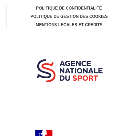
POLITIQUE DE CONFIDENTIALITÉ
POLITIQUE DE GESTION DES COOKIES
MENTIONS LEGALES ET CREDITS