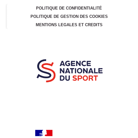
POLITIQUE DE CONFIDENTIALITÉ
POLITIQUE DE GESTION DES COOKIES
MENTIONS LEGALES ET CREDITS