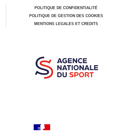
POLITIQUE DE CONFIDENTIALITÉ
POLITIQUE DE GESTION DES COOKIES
MENTIONS LEGALES ET CREDITS